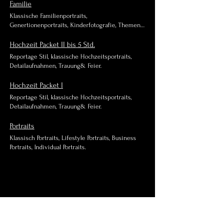
Familie
Klassische Familienportraits,
Genertionenportraits, Kinderfotografie, Themen-
Shooting.
Hochzeit Packet II bis 5 Std.
Reportage Stil, klassische Hochzeitsportraits,
Detailaufnahmen, Trauung& Feier.
Hochzeit Packet I
Reportage Stil, klassische Hochzeitsportraits,
Detailaufnahmen, Trauung& Feier.
Portraits
Klassisch Portraits, Lifestyle Portraits, Business
Portraits, Individual Portraits.
AGB
Cookies