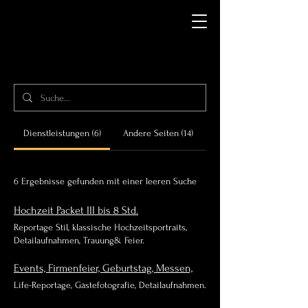
Dienstleistungen (6)
Andere Seiten (14)
6 Ergebnisse gefunden mit einer leeren Suche
Hochzeit Packet III bis 8 Std.
Reportage Stil, klassische Hochzeitsportraits,
Detailaufnahmen, Trauung& Feier.
Events, Firmenfeier, Geburtstag, Messen,
Life-Reportage, Gästefotografie, Detailaufnahmen.