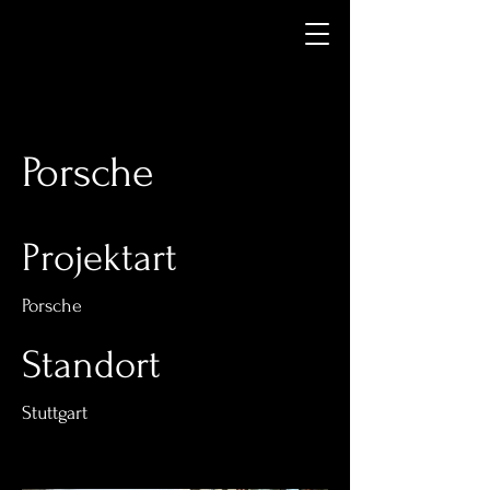
Porsche
Projektart
Porsche
Standort
Stuttgart