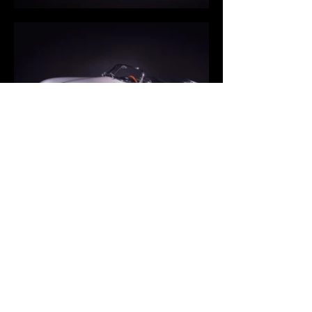
AGB
Cookies
Impressum